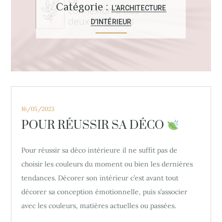
Catégorie :
L’ARCHITECTURE
D’INTÉRIEUR
Posted
16/05/2023
on
POUR RÉUSSIR SA DÉCO
Pour réussir sa déco intérieure il ne suffit pas de
choisir les couleurs du moment ou bien les dernières
tendances. Décorer son intérieur c’est avant tout
décorer sa conception émotionnelle, puis s’associer
avec les couleurs, matières actuelles ou passées.