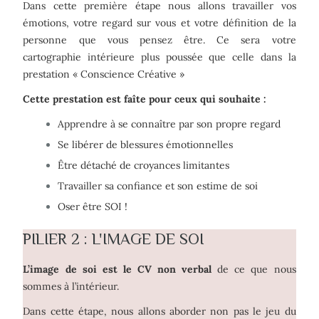
Dans cette première étape nous allons travailler vos
émotions, votre regard sur vous et votre définition de la
personne que vous pensez être. Ce sera votre
cartographie intérieure plus poussée que celle dans la
prestation « Conscience Créative »
Cette prestation est faîte pour ceux qui souhaite :
Apprendre à se connaître par son propre regard
Se libérer de blessures émotionnelles
Être détaché de croyances limitantes
Travailler sa confiance et son estime de soi
Oser être SOI !
PILIER 2 : L'IMAGE DE SOI
L’image de soi est le CV non verbal
de ce que nous
sommes à l’intérieur.
Dans cette étape, nous allons aborder non pas le jeu du