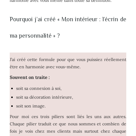
harmonie avec vous même dans toute sa définition.
Pourquoi j’ai créé « Mon intérieur : l’écrin de
ma personnalité » ?
J’ai créé cette formule pour que vous puissiez réellement
être en harmonie avec vous-même.
Souvent on traite :
soit sa connexion à soi,
soit sa décoration intérieure,
soit son image.
Pour moi ces trois piliers sont liés les uns aux autres.
Chaque pilier traduit ce que nous sommes et combien de
fois je vois chez mes clients mais surtout chez chaque