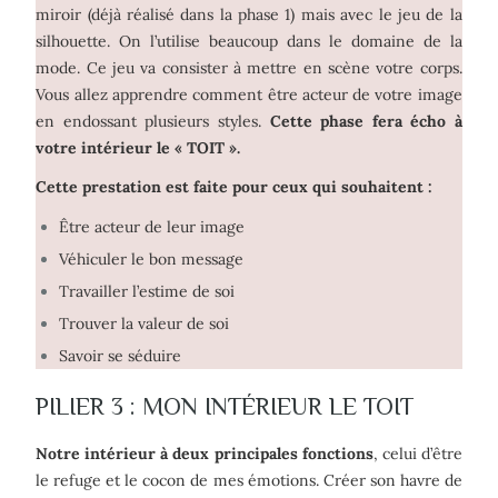
miroir (déjà réalisé dans la phase 1) mais avec le jeu de la
silhouette. On l’utilise beaucoup dans le domaine de la
mode. Ce jeu va consister à mettre en scène votre corps.
Vous allez apprendre comment être acteur de votre image
en endossant plusieurs styles.
Cette phase fera écho à
votre intérieur le « TOIT ».
Cette prestation est faite pour ceux qui souhaitent :
Être acteur de leur image
Véhiculer le bon message
Travailler l’estime de soi
Trouver la valeur de soi
Savoir se séduire
PILIER 3 : MON INTÉRIEUR LE TOIT
Notre intérieur à deux principales fonctions
, celui d’être
le refuge et le cocon de mes émotions. Créer son havre de