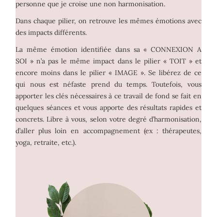
personne que je croise une non harmonisation.
Dans chaque pilier, on retrouve les mêmes émotions avec
des impacts différents.
La même émotion identifiée dans sa « CONNEXION A
SOI » n’a pas le même impact dans le pilier « TOIT » et
encore moins dans le pilier « IMAGE ». Se libérez de ce
qui nous est néfaste prend du temps. Toutefois, vous
apporter les clés nécessaires à ce travail de fond se fait en
quelques séances et vous apporte des résultats rapides et
concrets. Libre à vous, selon votre degré d’harmonisation,
d’aller plus loin en accompagnement (ex : thérapeutes,
yoga, retraite, etc.).