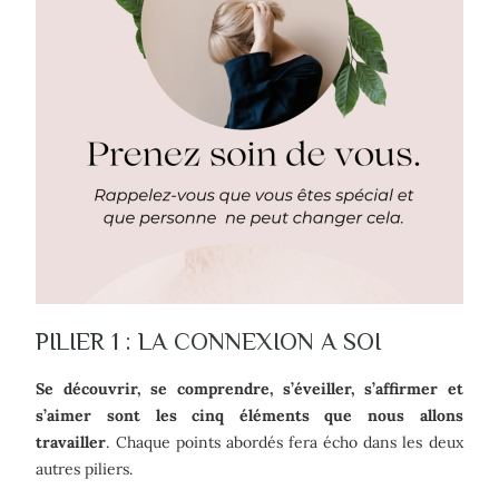
PILIER 1 : LA CONNEXION A SOI
Se découvrir, se comprendre, s’éveiller, s’affirmer et
s’aimer sont les cinq éléments que nous allons
travailler
. Chaque points abordés fera écho dans les deux
autres piliers.