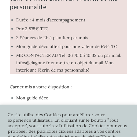
personnalité
Durée : 4 mois d’accompagnement
Prix 2 875€ TTC
2 Séances de 2h à planifier par mois
Mon guide déco offert pour une valeur de 67€TTC
ME CONTACTER AU Tél. 06 70 05 10 32 ou par mail.
infos@elagone.fr et mettre en objet du mail Mon
intérieur : l’écrin de ma personnalité
Carnet mis à votre disposition :
Mon guide déco
Mon carnet d'émotions
Ce site utilise des Cookies pour améliorer votre
Retour sommaire
expérience utilisateur. En cliquant sur le bouton "Tout
accepter", vous autorisez l’utilisation de Cookies pour vous
proposer des publicités ciblées adaptées à vos centres