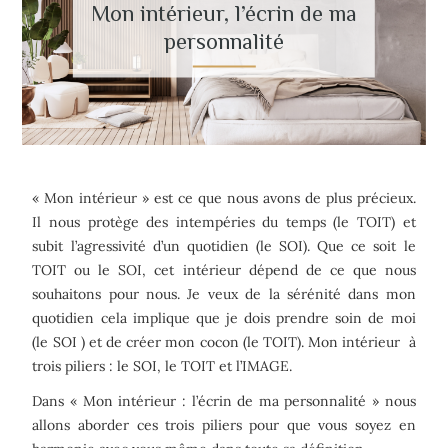
Mon intérieur, l’écrin de ma
personnalité
« Mon intérieur » est ce que nous avons de plus précieux.
Il nous protège des intempéries du temps (le TOIT) et
subit l’agressivité d’un quotidien (le SOI). Que ce soit le
TOIT ou le SOI, cet intérieur dépend de ce que nous
souhaitons pour nous. Je veux de la sérénité dans mon
quotidien cela implique que je dois prendre soin de moi
(le SOI ) et de créer mon cocon (le TOIT). Mon intérieur à
trois piliers : le SOI, le TOIT et l’IMAGE.
Dans « Mon intérieur : l’écrin de ma personnalité » nous
allons aborder ces trois piliers pour que vous soyez en