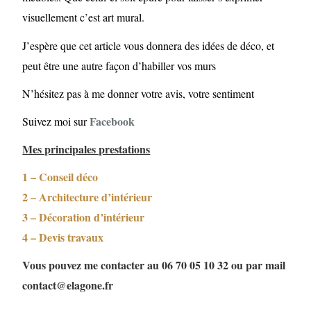
visuellement c’est art mural.
J’espère que cet article vous donnera des idées de déco, et
peut être une autre façon d’habiller vos murs
N’hésitez pas à me donner votre avis, votre sentiment
Facebook
Suivez moi sur
Mes principales prestations
1 – Conseil déco
2 – Architecture d’intérieur
3 – Décoration d’intérieur
4 – Devis travaux
Vous pouvez me contacter au 06 70 05 10 32 ou par mail
contact@elagone.fr