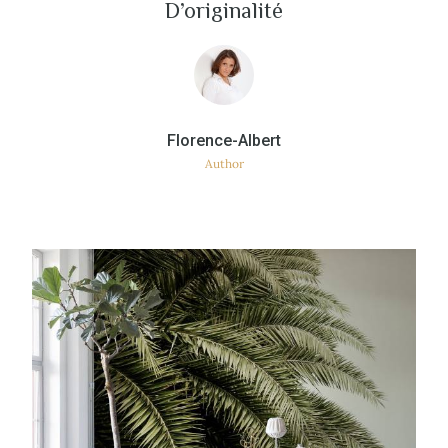
D’originalité
Author