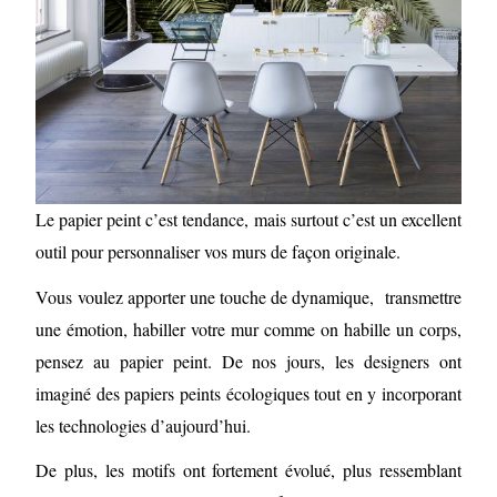
Le papier peint c’est tendance, mais surtout c’est un excellent
outil pour personnaliser vos murs de façon originale.
Vous voulez apporter une touche de dynamique, transmettre
une émotion, habiller votre mur comme on habille un corps,
pensez au papier peint. De nos jours, les designers ont
imaginé des papiers peints écologiques tout en y incorporant
les technologies d’aujourd’hui.
De plus, les motifs ont fortement évolué, plus ressemblant