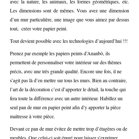
avec la nature, les animaux, les formes géométriques, etc.
Les dimensions sont de mêmes. Vous avez une dimension
d’un mur particulière, une image que vous aimez par dessus
tout, créer votre papier peint.
Tout devient possible avec les technologies d’aujourd’hui !!!
Prenez par exemple les papiers peints d’Ananbô, ils
permettent de personnaliser votre intérieur sur des thèmes
précis, avec une très grande qualité. Encore une fois, il ne
s’agit pas là d’en mettre sur tous les murs. Bien au contraire,
l’art de la décoration c’est d’apporter le détail, la touche qui
fera toute la différence avec un autre intérieur. Habillez un
seul pan de mur en papier peint afin d’y apporter la pièce
maîtresse à votre pièce.
Devant ce pan de mur évitez de mettre trop d’étagères ou de
meubles. Que celui-ci soit épuré pour laisser s’exprimer