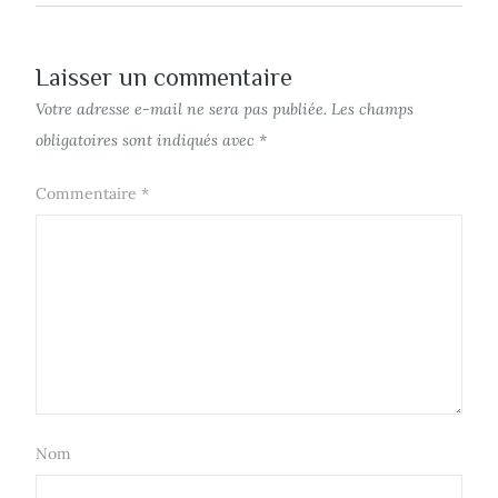
Laisser un commentaire
Votre adresse e-mail ne sera pas publiée.
Les champs
obligatoires sont indiqués avec
*
Commentaire
*
Nom